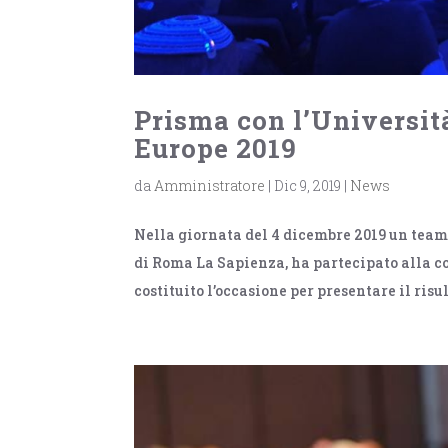
Prisma con l’Universit
Europe 2019
da
Amministratore
|
Dic 9, 2019
|
News
Nella giornata del 4 dicembre 2019 un team
di Roma La Sapienza, ha partecipato alla c
costituito l’occasione per presentare il risul