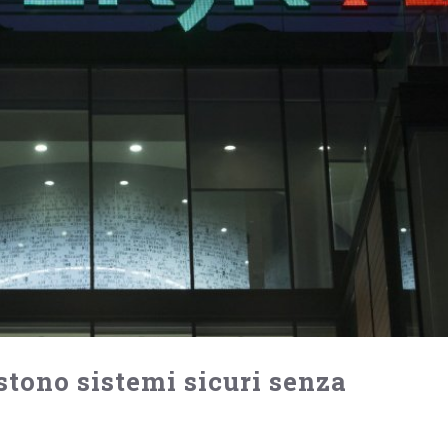
stono sistemi sicuri senza