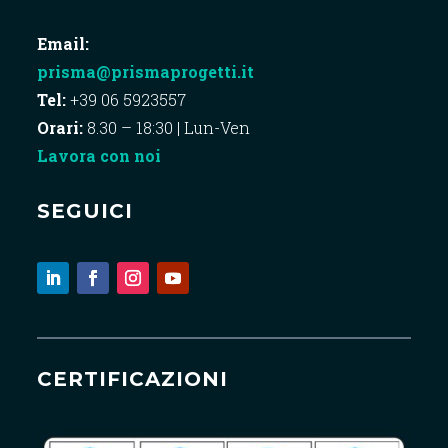
Email:
prisma@prismaprogetti.it
Tel:
+39 06 5923557
Orari:
8.30 – 18:30 | Lun-Ven
Lavora con noi
SEGUICI
CERTIFICAZIONI