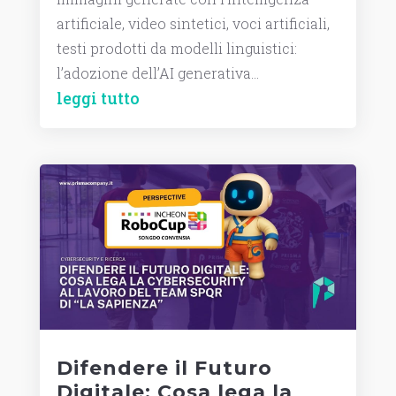
artificiale, video sintetici, voci artificiali,
testi prodotti da modelli linguistici:
l’adozione dell’AI generativa...
leggi tutto
Difendere il Futuro
Digitale: Cosa lega la