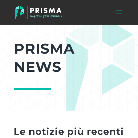
PRISMA
NEWS
Le notizie più recenti