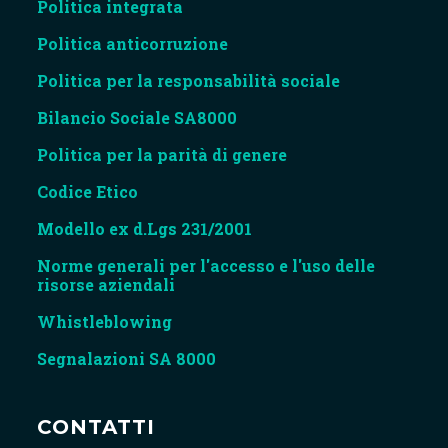
Politica integrata
Politica
anticorruzione
Politica
per la responsabilità sociale
Bilancio Sociale SA8000
Politica
per la parità di genere
Codice Etico
Modello ex d.Lgs 231/2001
Norme generali per l'accesso e l'uso delle
risorse aziendali
Whistleblowing
Segnalazioni SA 8000
CONTATTI