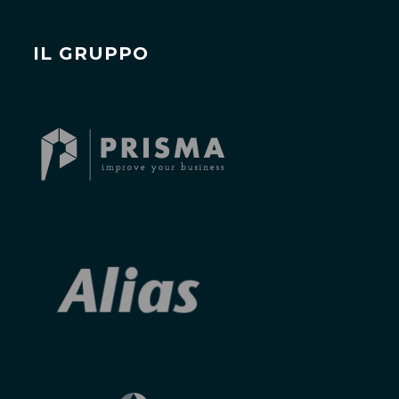
IL GRUPPO