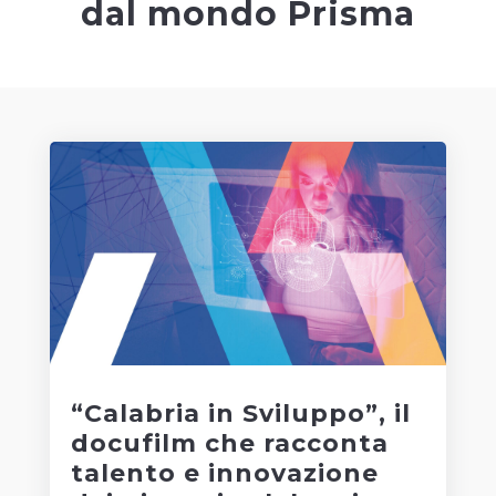
dal mondo Prisma
“Calabria in Sviluppo”, il
docufilm che racconta
talento e innovazione