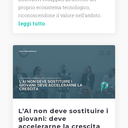
proprio ecosistema tecnologico,
riconoscendone il valore nell’ambito...
leggi tutto
L’AI non deve sostituire i
giovani: deve
accelerarne la crescita