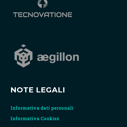
NOTE LEGALI
Informativa dati personali
Informativa Cookies