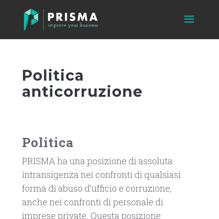
Politica
anticorruzione
Politica
PRISMA ha una posizione di assoluta
intransigenza nei confronti di qualsiasi
forma di abuso d’ufficio e corruzione,
anche nei confronti di personale di
imprese private. Questa posizione