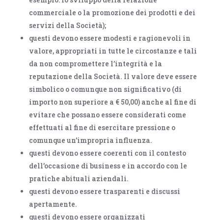
commerciale o la promozione dei prodotti e dei
servizi della Società);
questi devono essere modesti e ragionevoli in
valore, appropriati in tutte le circostanze e tali
da non compromettere l’integrità e la
reputazione della Società. Il valore deve essere
simbolico o comunque non significativo (di
importo non superiore a € 50,00) anche al fine di
evitare che possano essere considerati come
effettuati al fine di esercitare pressione o
comunque un’impropria influenza.
questi devono essere coerenti con il contesto
dell’occasione di business e in accordo con le
pratiche abituali aziendali.
questi devono essere trasparenti e discussi
apertamente.
questi devono essere organizzati