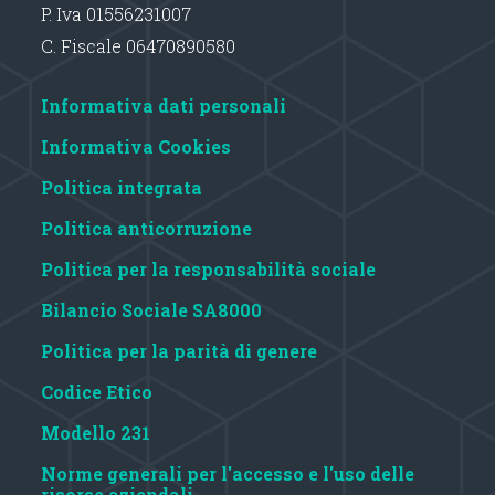
P. Iva 01556231007
C. Fiscale 06470890580
Informativa dati personali
Informativa Cookies
Politica integrata
Politica
anticorruzione
Politica
per la responsabilità sociale
Bilancio Sociale SA8000
Politica
per la parità di genere
Codice Etico
Modello 231
Norme generali per l'accesso e l'uso delle
risorse aziendali