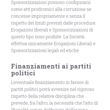
Sponsorizzazioni possono configurarsi
come atti prodromici alla corruzione se
concesse impropriamente e senza il
rispetto dei limiti previsti dalle procedure.
Erogazioni liberali e Sponsorizzazioni di
questo tipo sono proibite. La Società
effettua unicamente Erogazioni Liberali e
Sponsorizzazioni legali ed etiche.
Finanziamenti ai partiti
politici
L’eventuale finanziamento in favore di
partiti politici potrà avvenire nel rigoroso
rispetto della relativa disciplina che
prevede, fra l’altro, la necessità che l’atto di
liberalità venga deliberato dall’organo