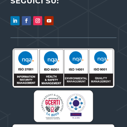
SEGUICI SU: