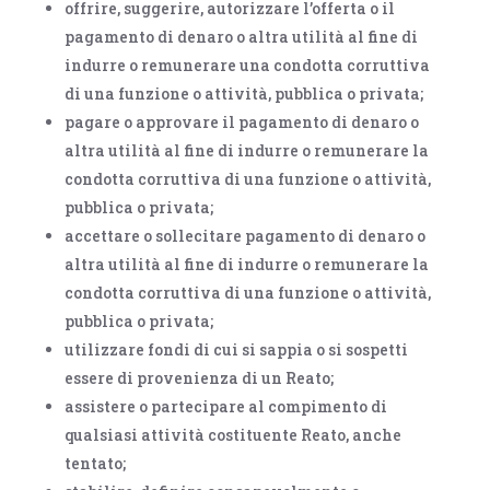
offrire, suggerire, autorizzare l’offerta o il
pagamento di denaro o altra utilità al fine di
indurre o remunerare una condotta corruttiva
di una funzione o attività, pubblica o privata;
pagare o approvare il pagamento di denaro o
altra utilità al fine di indurre o remunerare la
condotta corruttiva di una funzione o attività,
pubblica o privata;
accettare o sollecitare pagamento di denaro o
altra utilità al fine di indurre o remunerare la
condotta corruttiva di una funzione o attività,
pubblica o privata;
utilizzare fondi di cui si sappia o si sospetti
essere di provenienza di un Reato;
assistere o partecipare al compimento di
qualsiasi attività costituente Reato, anche
tentato;