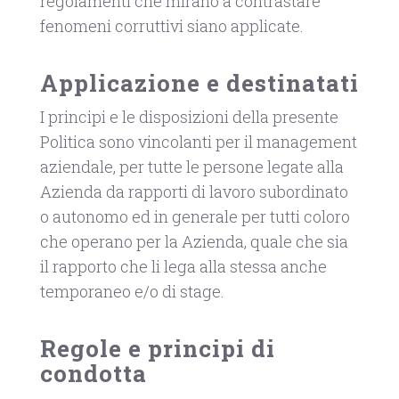
regolamenti che mirano a contrastare
fenomeni corruttivi siano applicate.
Applicazione e destinatati
I principi e le disposizioni della presente
Politica sono vincolanti per il management
aziendale, per tutte le persone legate alla
Azienda da rapporti di lavoro subordinato
o autonomo ed in generale per tutti coloro
che operano per la Azienda, quale che sia
il rapporto che li lega alla stessa anche
temporaneo e/o di stage.
Regole e principi di
condotta