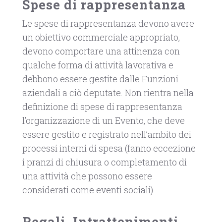
Spese di rappresentanza
Le spese di rappresentanza devono avere
un obiettivo commerciale appropriato,
devono comportare una attinenza con
qualche forma di attività lavorativa e
debbono essere gestite dalle Funzioni
aziendali a ciò deputate. Non rientra nella
definizione di spese di rappresentanza
l’organizzazione di un Evento, che deve
essere gestito e registrato nell’ambito dei
processi interni di spesa (fanno eccezione
i pranzi di chiusura o completamento di
una attività che possono essere
considerati come eventi sociali).
Regali, Intrattenimenti