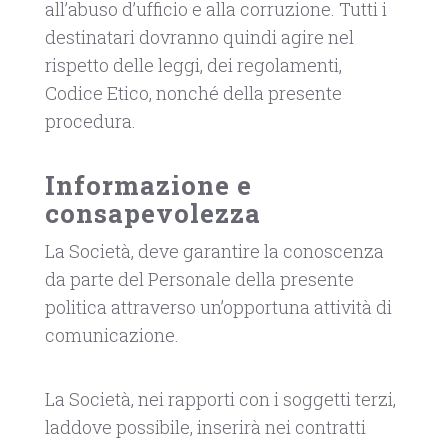
all’abuso d’ufficio e alla corruzione. Tutti i
destinatari dovranno quindi agire nel
rispetto delle leggi, dei regolamenti,
Codice Etico, nonché della presente
procedura.
Informazione e
consapevolezza
La Società, deve garantire la conoscenza
da parte del Personale della presente
politica attraverso un’opportuna attività di
comunicazione.
La Società, nei rapporti con i soggetti terzi,
laddove possibile, inserirà nei contratti