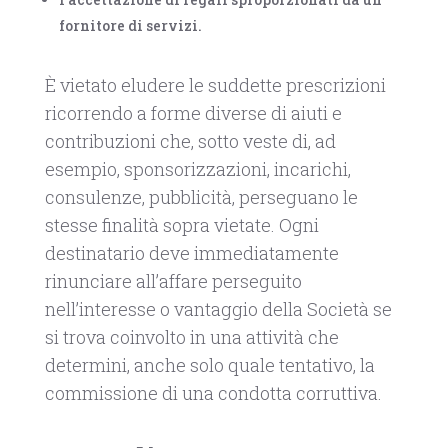
fornitore di servizi.
È vietato eludere le suddette prescrizioni
ricorrendo a forme diverse di aiuti e
contribuzioni che, sotto veste di, ad
esempio, sponsorizzazioni, incarichi,
consulenze, pubblicità, perseguano le
stesse finalità sopra vietate. Ogni
destinatario deve immediatamente
rinunciare all’affare perseguito
nell’interesse o vantaggio della Società se
si trova coinvolto in una attività che
determini, anche solo quale tentativo, la
commissione di una condotta corruttiva.