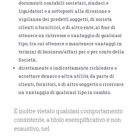
documenti contabili societari, sindaci e
liquidatori o a sottoposti alla direzione o
vigilanza dei predetti soggetti, di società
clienti o fornitrici, o di altro ente, al fine di
ottenere un interesse o vantaggio di qualsiasi
tipo, tra cui ottenere o mantenere vantaggi in
termini di business/affari per o per conto della
Società;
direttamente o indirettamente richiedere o
accettare denaro o altra utilità da parte di
clienti, fornitori, o di altro soggetto o ricercare
un vantaggio di qualsiasi tipo in cambio.
È inoltre vietato qualsiasi comportamento
consistente, a titolo esemplificativo e non
esaustivo, nel: