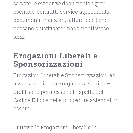
salvate le evidenze documentali (per
esempio, contratti, service agreements,
documenti finanziari, fatture, ecc.) che
possano giustificare i pagamenti verso
terzi.
Erogazioni Liberali e
Sponsorizzazioni
Erogazioni Liberali e Sponsorizzazioni ad
associazioni e altre organizzazioni no–
profit sono permesse nel rispetto del
Codice Etico e delle procedure aziendali in
essere.
Tuttavia le Erogazioni Liberali e le