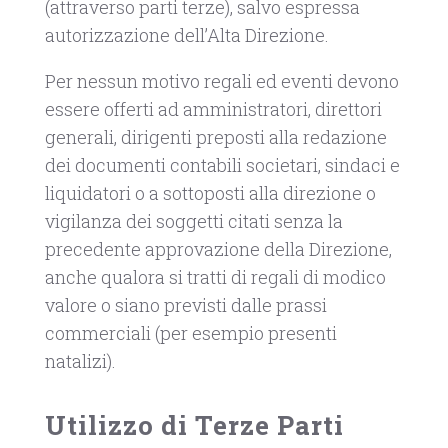
(attraverso parti terze), salvo espressa
autorizzazione dell’Alta Direzione.
Per nessun motivo regali ed eventi devono
essere offerti ad amministratori, direttori
generali, dirigenti preposti alla redazione
dei documenti contabili societari, sindaci e
liquidatori o a sottoposti alla direzione o
vigilanza dei soggetti citati senza la
precedente approvazione della Direzione,
anche qualora si tratti di regali di modico
valore o siano previsti dalle prassi
commerciali (per esempio presenti
natalizi).
Utilizzo di Terze Parti