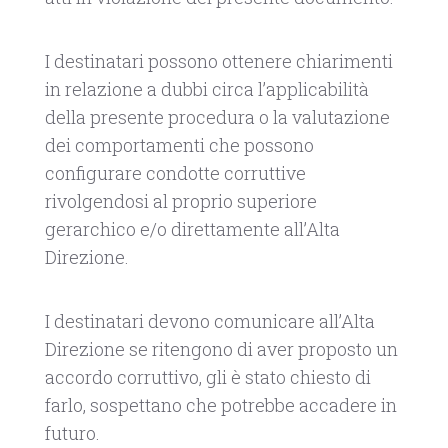
I destinatari possono ottenere chiarimenti
in relazione a dubbi circa l’applicabilità
della presente procedura o la valutazione
dei comportamenti che possono
configurare condotte corruttive
rivolgendosi al proprio superiore
gerarchico e/o direttamente all’Alta
Direzione.
I destinatari devono comunicare all’Alta
Direzione se ritengono di aver proposto un
accordo corruttivo, gli è stato chiesto di
farlo, sospettano che potrebbe accadere in
futuro.