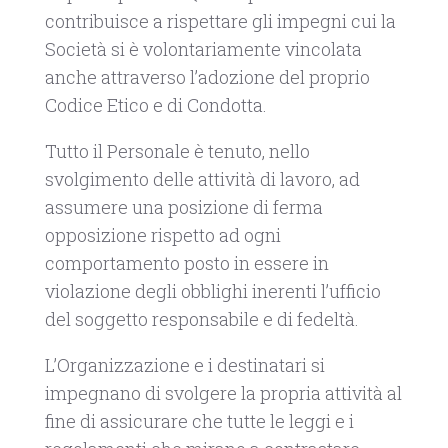
contribuisce a rispettare gli impegni cui la
Società si è volontariamente vincolata
anche attraverso l’adozione del proprio
Codice Etico e di Condotta.
Tutto il Personale è tenuto, nello
svolgimento delle attività di lavoro, ad
assumere una posizione di ferma
opposizione rispetto ad ogni
comportamento posto in essere in
violazione degli obblighi inerenti l’ufficio
del soggetto responsabile e di fedeltà.
L’Organizzazione e i destinatari si
impegnano di svolgere la propria attività al
fine di assicurare che tutte le leggi e i