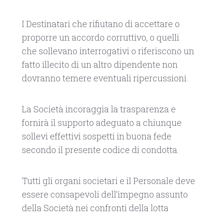
I Destinatari che rifiutano di accettare o
proporre un accordo corruttivo, o quelli
che sollevano interrogativi o riferiscono un
fatto illecito di un altro dipendente non
dovranno temere eventuali ripercussioni.
La Società incoraggia la trasparenza e
fornirà il supporto adeguato a chiunque
sollevi effettivi sospetti in buona fede
secondo il presente codice di condotta.
Tutti gli organi societari e il Personale deve
essere consapevoli dell’impegno assunto
della Società nei confronti della lotta