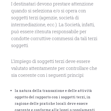
I destinatari devono prestare attenzione
quando si seleziona e/o si opera con
soggetti terzi (agenzie, società di
intermediazione, ecc.). La Società, infatti,
può essere ritenuta responsabile per
condotte corruttive commessi da tali terzi
soggetti.
L’impiego di soggetti terzi deve essere
valutato attentamente per controllare che
sia coerente con i seguenti principi:
la natura della transazione e delle attività
oggetto del rapporto con i soggetti terzi, in
ragione delle pratiche locali deve essere
coerente e conforme alle leggi o regolamenti