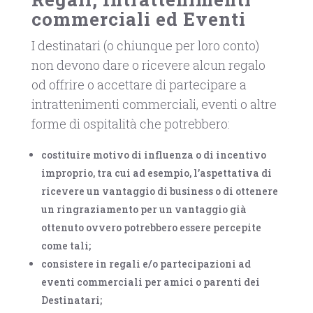
commerciali ed Eventi
I destinatari (o chiunque per loro conto)
non devono dare o ricevere alcun regalo
od offrire o accettare di partecipare a
intrattenimenti commerciali, eventi o altre
forme di ospitalità che potrebbero:
costituire motivo di influenza o di incentivo
improprio, tra cui ad esempio, l’aspettativa di
ricevere un vantaggio di business o di ottenere
un ringraziamento per un vantaggio già
ottenuto ovvero potrebbero essere percepite
come tali;
consistere in regali e/o partecipazioni ad
eventi commerciali per amici o parenti dei
Destinatari;