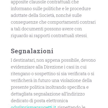
apposite clausole contrattuali che
informano sulle politiche e le procedure
adottate della Società, nonché sulle
conseguenze che comportamenti contrari
a tali documenti possono avere con
riguardo ai rapporti contrattuali stessi.
Segnalazioni
I destinatari, non appena possibile, devono
evidenziare alla Direzione i casi in cui
ritengano o sospettino si sia verificata o si
verificherà in futuro una violazione della
presente politica inoltrando specifica e
dettagliata segnalazione all’indirizzo
dedicato di posta elettronica
odv@prismaprogetti.it
, rispettando le