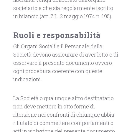
societario e che sia regolarmente iscritto
in bilancio (art. 7 L. 2 maggio 1974 n. 195).
Ruoli e responsabilità
Gli Organi Sociali e il Personale della
Società devono assicurare di aver letto e di
osservare il presente documento ovvero
ogni procedura coerente con queste
indicazioni.
La Società o qualunque altro destinatario
non deve mettere in atto forme di
ritorsione nei confronti di chiunque abbia
rifiutato di commettere comportamenti o
atti in violazione del presente documento.