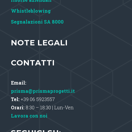
Whistleblowing
Segnalazioni SA 8000
NOTE LEGALI
CONTATTI
Email:
prisma@prismaprogetti.it
Tel:
+39 06 5923557
Orari:
8.30 – 18:30 | Lun-Ven
Lavora con noi