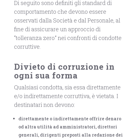
Di seguito sono definiti gli standard di
comportamento che devono essere
osservati dalla Società e dal Personale, al
fine di assicurare un approccio di
“tolleranza zero” nei confronti di condotte
corruttive.
Divieto di corruzione in
ogni sua forma
Qualsiasi condotta, sia essa direttamente
e/o indirettamente corruttiva, è vietata. I
destinatari non devono:
direttamente o indirettamente offrire denaro
od altra utilità ad amministratori, direttori
generali, dirigenti preposti alla redazione dei