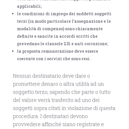
applicabili;
le condizioni di impiego dei suddetti soggetti
terzi (in modo particolare l’assegnazione e le
modalità di compenso) sono chiaramente
definite e sancite in accordi scritti che
prevedano le clausole 231 e anti corruzione;
la proposta remunerazione deve essere
coerente con i servizi che sono resi.
Nessun destinatario deve dare o
promettere denaro o altra utilità ad un
soggetto terzo, sapendo che parte o tutto
del valore verrà trasferito ad uno dei
soggetti sopra citati in violazione di questa
procedura. I destinatari devono
provvedere affinché siano registrate e