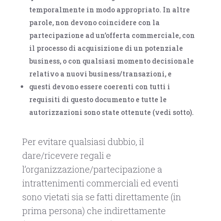
temporalmente in modo appropriato. In altre
parole, non devono coincidere con la
partecipazione ad un’offerta commerciale, con
il processo di acquisizione di un potenziale
business, o con qualsiasi momento decisionale
relativo a nuovi business/transazioni, e
questi devono essere coerenti con tutti i
requisiti di questo documento e tutte le
autorizzazioni sono state ottenute (vedi sotto).
Per evitare qualsiasi dubbio, il
dare/ricevere regali e
l’organizzazione/partecipazione a
intrattenimenti commerciali ed eventi
sono vietati sia se fatti direttamente (in
prima persona) che indirettamente