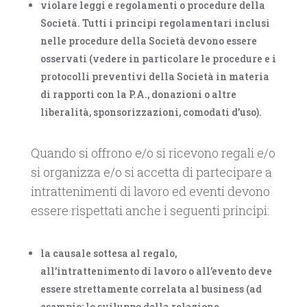
violare leggi e regolamenti o procedure della
Società. Tutti i principi regolamentari inclusi
nelle procedure della Società devono essere
osservati (vedere in particolare le procedure e i
protocolli preventivi della Società in materia
di rapporti con la P.A., donazioni o altre
liberalità, sponsorizzazioni, comodati d’uso).
Quando si offrono e/o si ricevono regali e/o
si organizza e/o si accetta di partecipare a
intrattenimenti di lavoro ed eventi devono
essere rispettati anche i seguenti principi:
la causale sottesa al regalo,
all’intrattenimento di lavoro o all’evento deve
essere strettamente correlata al business (ad
esempio: lo sviluppo della relazione