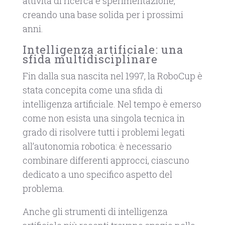
attività di ricerca e sperimentazione,
creando una base solida per i prossimi
anni.
Intelligenza artificiale: una
sfida multidisciplinare
Fin dalla sua nascita nel 1997, la RoboCup è
stata concepita come una sfida di
intelligenza artificiale. Nel tempo è emerso
come non esista una singola tecnica in
grado di risolvere tutti i problemi legati
all’autonomia robotica: è necessario
combinare differenti approcci, ciascuno
dedicato a uno specifico aspetto del
problema.
Anche gli strumenti di intelligenza