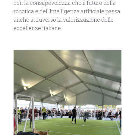
con la consapevolezza che il futuro della
robotica e dell’intelligenza artificiale passa
anche attraverso la valorizzazione delle
eccellenze italiane.