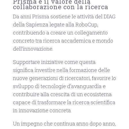
Prisma e il valore della
collaborazione con la ricerca
Da anni Prisma sostiene le attività del DIAG
della Sapienza legate alla RoboCup,
contribuendo a creare un collegamento
concreto tra ricerca accademica e mondo
dell’innovazione.
Supportare iniziative come questa
significa investire nella formazione delle
nuove generazioni di ricercatori, favorire lo
sviluppo di tecnologie d’avanguardia e
contribuire alla crescita di un ecosistema
capace di trasformare la ricerca scientifica
in innovazione concreta.
Un impegno che continua anno dopo anno,