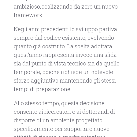
ambizioso, realizzando da zero un nuovo
framework.
Negli anni precedenti lo sviluppo partiva
sempre dal codice esistente, evolvendo
quanto già costruito. La scelta adottata
quest’anno rappresenta invece una sfida
sia dal punto di vista tecnico sia da quello
temporale, poiché richiede un notevole
sforzo aggiuntivo mantenendo gli stessi
tempi di preparazione.
Allo stesso tempo, questa decisione
consente ai ricercatori e ai dottorandi di
disporre di un ambiente progettato
specificamente per supportare nuove