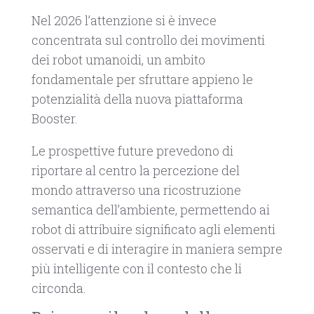
Nel 2026 l’attenzione si è invece
concentrata sul controllo dei movimenti
dei robot umanoidi, un ambito
fondamentale per sfruttare appieno le
potenzialità della nuova piattaforma
Booster.
Le prospettive future prevedono di
riportare al centro la percezione del
mondo attraverso una ricostruzione
semantica dell’ambiente, permettendo ai
robot di attribuire significato agli elementi
osservati e di interagire in maniera sempre
più intelligente con il contesto che li
circonda.