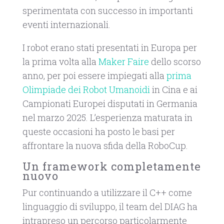
sperimentata con successo in importanti
eventi internazionali.
I robot erano stati presentati in Europa per
la prima volta alla
Maker Faire
dello scorso
anno, per poi essere impiegati alla
prima
Olimpiade dei Robot Umanoidi
in Cina e ai
Campionati Europei disputati in Germania
nel marzo 2025. L’esperienza maturata in
queste occasioni ha posto le basi per
affrontare la nuova sfida della RoboCup.
Un framework completamente
nuovo
Pur continuando a utilizzare il C++ come
linguaggio di sviluppo, il team del DIAG ha
intrapreso un percorso particolarmente