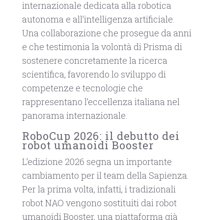
internazionale dedicata alla robotica
autonoma e all’intelligenza artificiale.
Una collaborazione che prosegue da anni
e che testimonia la volontà di Prisma di
sostenere concretamente la ricerca
scientifica, favorendo lo sviluppo di
competenze e tecnologie che
rappresentano l’eccellenza italiana nel
panorama internazionale.
RoboCup 2026: il debutto dei
robot umanoidi Booster
L’edizione 2026 segna un importante
cambiamento per il team della Sapienza.
Per la prima volta, infatti, i tradizionali
robot NAO vengono sostituiti dai robot
umanoidi Booster, una piattaforma già