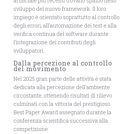
artificiale più recenti trovano spazio nello
sviluppo del nuovo framework. Il loro
impiego è orientato soprattutto al controllo
degli errori, all’automazione dei test e alla
verifica continua del software durante
l’integrazione dei contributi degli
sviluppatori.
Dalla percezione al controllo
del movimento
Nel 2025 gran parte delle attività è stata
dedicata alla percezione dell’ambiente
circostante, ottenendo risultati di rilievo
culminati con la vittoria del prestigioso
Best Paper Award assegnato durante la
conferenza scientifica successiva alla
competizione.