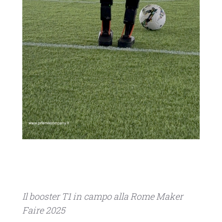
Il booster T1 in campo alla Rome Maker
Faire 2025