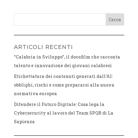
ARTICOLI RECENTI
“Calabria in Sviluppo”, il docufilm che racconta
talento e innovazione dei giovani calabresi
Etichettatura dei contenuti generati dall’AI:
obblighi, rischi e come prepararsi alla nuova
normativa europea
Difendere il Futuro Digitale: Cosa lega la
Cybersecurity al lavoro del Team SPQR di La
Sapienza