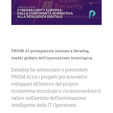
PRISM.AI protagonista insieme a Datadog,
leader globale dell’innovazione tecnologica.
Datadog ha selezionato e presentato
PRISM.AI tra i progetti più innovativi
sviluppati all’interno del proprio
ecosistema tecnologico, riconoscendone il
valore nell’ambito dell’automazione
intelligente delle IT Operations.