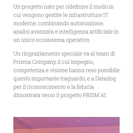
Un progetto nato per ridefinire il modo in
cui vengono gestite le infrastrutture IT
moderne, combinando automazione,
analisi avanzata e intelligenza artificiale in
un unico ecosistema operativo.
Un ringraziamento speciale va al team di
Prisma Company, il cui impegno,
competenza e visione hanno reso possibile
questo importante traguardo, e a Datadog
per il riconoscimento e la fiducia
dimostrata verso il progetto PRISM.AI.