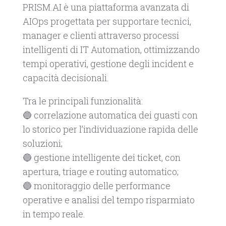
PRISM.AI è una piattaforma avanzata di
AIOps progettata per supportare tecnici,
manager e clienti attraverso processi
intelligenti di IT Automation, ottimizzando
tempi operativi, gestione degli incident e
capacità decisionali.
Tra le principali funzionalità:
🔵 correlazione automatica dei guasti con
lo storico per l’individuazione rapida delle
soluzioni;
🔵 gestione intelligente dei ticket, con
apertura, triage e routing automatico;
🔵 monitoraggio delle performance
operative e analisi del tempo risparmiato
in tempo reale.