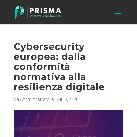
Cybersecurity
europea: dalla
conformità
normativa alla
resilienza digitale
da
Amministratore
|
Giu 5, 2026