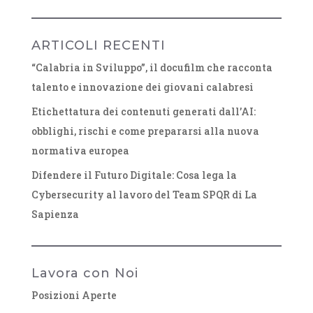
ARTICOLI RECENTI
“Calabria in Sviluppo”, il docufilm che racconta
talento e innovazione dei giovani calabresi
Etichettatura dei contenuti generati dall’AI:
obblighi, rischi e come prepararsi alla nuova
normativa europea
Difendere il Futuro Digitale: Cosa lega la
Cybersecurity al lavoro del Team SPQR di La
Sapienza
Lavora con Noi
Posizioni Aperte