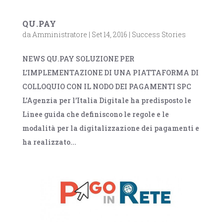
QU.PAY
da
Amministratore
|
Set 14, 2016
|
Success Stories
NEWS QU.PAY SOLUZIONE PER
L’IMPLEMENTAZIONE DI UNA PIATTAFORMA DI
COLLOQUIO CON IL NODO DEI PAGAMENTI SPC
L’Agenzia per l’Italia Digitale ha predisposto le
Linee guida che definiscono le regole e le
modalità per la digitalizzazione dei pagamenti e
ha realizzato...