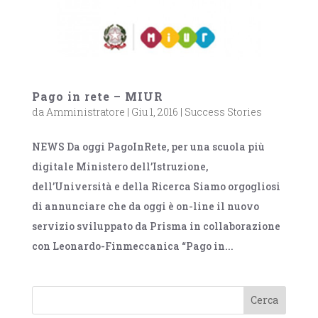
Pago in rete – MIUR
da
Amministratore
|
Giu 1, 2016
|
Success Stories
NEWS Da oggi PagoInRete, per una scuola più
digitale Ministero dell’Istruzione,
dell’Università e della Ricerca Siamo orgogliosi
di annunciare che da oggi è on-line il nuovo
servizio sviluppato da Prisma in collaborazione
con Leonardo-Finmeccanica “Pago in...