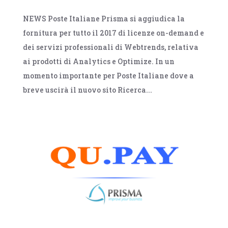
NEWS Poste Italiane Prisma si aggiudica la
fornitura per tutto il 2017 di licenze on-demand e
dei servizi professionali di Webtrends, relativa
ai prodotti di Analytics e Optimize. In un
momento importante per Poste Italiane dove a
breve uscirà il nuovo sito Ricerca...