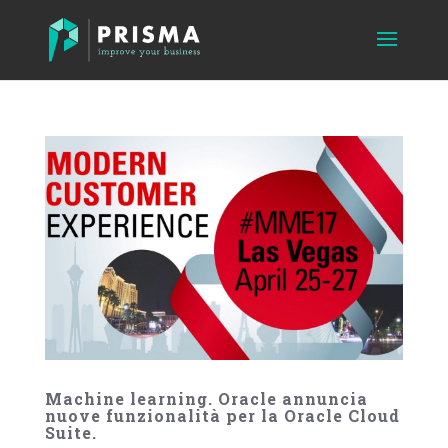
Machine learning. Oracle annuncia
nuove funzionalità per la Oracle Cloud
Suite.