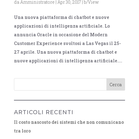
da
Amministratore
|
Apr 30, 2017
|
b/View
Una nuova piattaforma di chatbot e nuove
applicazioni di intelligenza artificiale. Lo
annuncia Oracle in occasione del Modern
Customer Experience svoltosi a Las Vegas il 25-
27 aprile. Una nuova piattaforma di chatbot e
nuove applicazioni di intelligenza artificiale....
ARTICOLI RECENTI
Il costo nascosto dei sistemi che non comunicano
tra loro