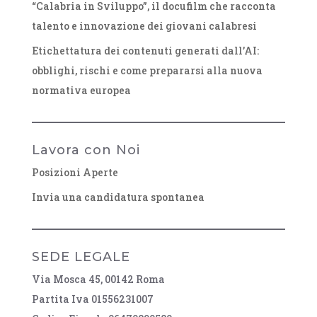
“Calabria in Sviluppo”, il docufilm che racconta
talento e innovazione dei giovani calabresi
Etichettatura dei contenuti generati dall’AI:
obblighi, rischi e come prepararsi alla nuova
normativa europea
Lavora con Noi
Posizioni Aperte
Invia una candidatura spontanea
SEDE LEGALE
Via Mosca 45, 00142 Roma
Partita Iva 01556231007