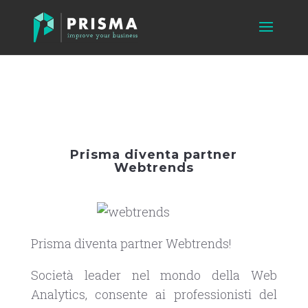
Prisma diventa partner
Webtrends
Prisma diventa partner Webtrends!
Società leader nel mondo della Web
Analytics, consente ai professionisti del