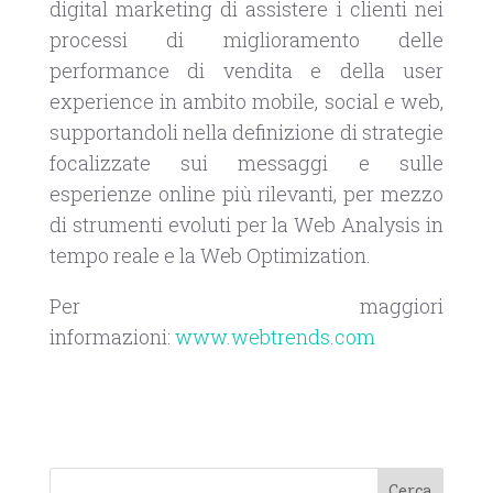
digital marketing di assistere i clienti nei
processi di miglioramento delle
performance di vendita e della user
experience in ambito mobile, social e web,
supportandoli nella definizione di strategie
focalizzate sui messaggi e sulle
esperienze online più rilevanti, per mezzo
di strumenti evoluti per la Web Analysis in
tempo reale e la Web Optimization.
Per maggiori
informazioni:
www.webtrends.com