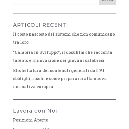
ARTICOLI RECENTI
Il costo nascosto dei sistemi che non comunicano
tra loro
“Calabria in Sviluppo”, il docufilm che racconta
talento e innovazione dei giovani calabresi
Etichettatura dei contenuti generati dall’AI:
obblighi, rischi e come prepararsi alla nuova
normativa europea
Lavora con Noi
Posizioni Aperte