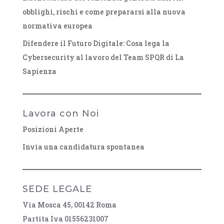
obblighi, rischi e come prepararsi alla nuova
normativa europea
Difendere il Futuro Digitale: Cosa lega la
Cybersecurity al lavoro del Team SPQR di La
Sapienza
Lavora con Noi
Posizioni Aperte
Invia una candidatura spontanea
SEDE LEGALE
Via Mosca 45, 00142 Roma
Partita Iva 01556231007