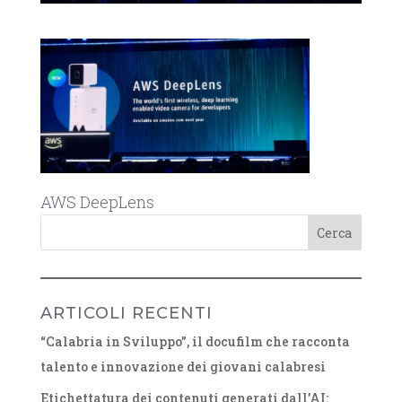
AWS DeepLens
ARTICOLI RECENTI
“Calabria in Sviluppo”, il docufilm che racconta
talento e innovazione dei giovani calabresi
Etichettatura dei contenuti generati dall’AI: