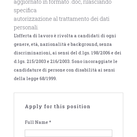
aggiornato in formato .doc, rilasciando
specifica
autorizzazione al trattamento dei dati
personali.
L’offerta di lavoro è rivolta a candidati di ogni
genere, età, nazionalità e background, senza
discriminazioni, ai sensi del d.lgs. 198/2006 e dei
d.lgs. 215/2003 e 216/2003. Sono incoraggiate le
candidature di persone con disabilità ai sensi
della legge 68/1999.
Apply for this position
Full Name
*