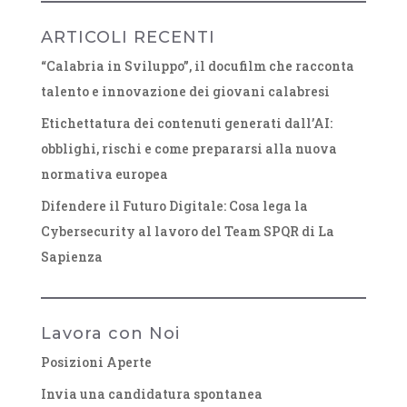
ARTICOLI RECENTI
“Calabria in Sviluppo”, il docufilm che racconta
talento e innovazione dei giovani calabresi
Etichettatura dei contenuti generati dall’AI:
obblighi, rischi e come prepararsi alla nuova
normativa europea
Difendere il Futuro Digitale: Cosa lega la
Cybersecurity al lavoro del Team SPQR di La
Sapienza
Lavora con Noi
Posizioni Aperte
Invia una candidatura spontanea