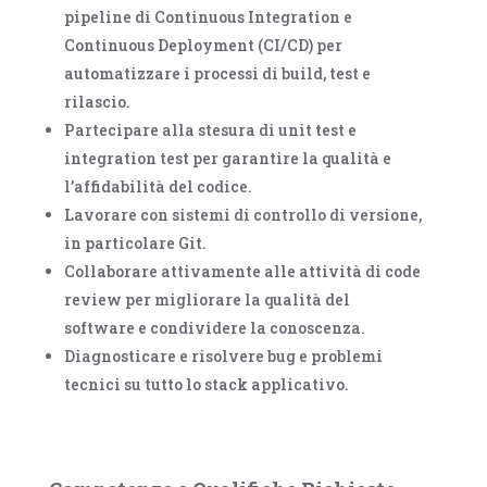
pipeline di Continuous Integration e
Continuous Deployment (CI/CD)
per
automatizzare i processi di build, test e
rilascio.
Partecipare alla stesura di unit test e
integration test per garantire la qualità e
l’affidabilità del codice.
Lavorare con sistemi di controllo di versione,
in particolare
Git
.
Collaborare attivamente alle attività di code
review per migliorare la qualità del
software e condividere la conoscenza.
Diagnosticare e risolvere bug e problemi
tecnici su tutto lo stack applicativo.