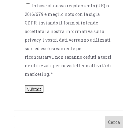
In base al nuovo regolamento (UE) n.
2016/679 e meglio noto con la sigla
GDPR, inviando il form si intende
accettata la nostra informativa sulla
privacy, i vostri dati verranno utilizzati
solo ed esclusivamente per
ricontattarvi, non saranno ceduti a terzi
né utilizzati per newsletter o attività di
marketing.
*