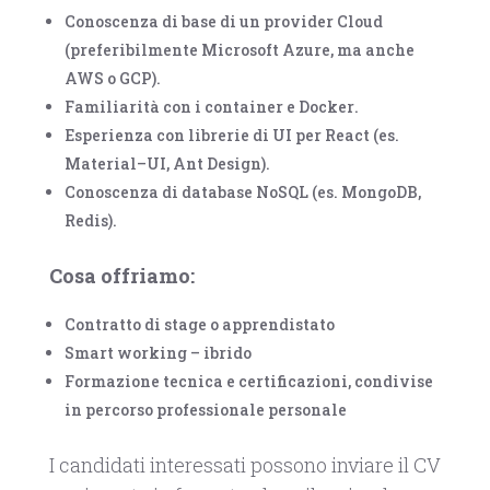
Conoscenza di base di un provider Cloud
(preferibilmente
Microsoft Azure
, ma anche
AWS o GCP).
Familiarità con i container e
Docker
.
Esperienza con librerie di UI per React (es.
Material
–
UI, Ant Design).
Conoscenza di database NoSQL (es. MongoDB,
Redis).
Cosa offriamo:
Contratto
di stage o apprendistato
Smart working
–
ibrido
Formazione tecnica e certificazioni, condivise
in percorso professionale personale
I candidati interessati possono inviare il CV