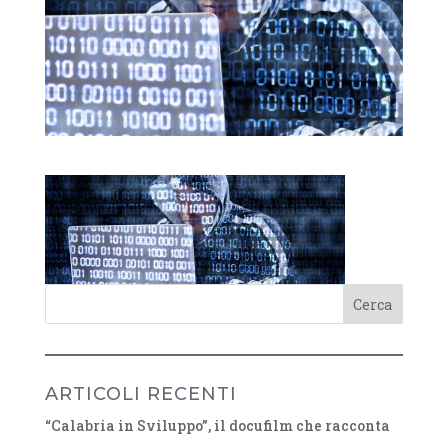
ARTICOLI RECENTI
“Calabria in Sviluppo”, il docufilm che racconta