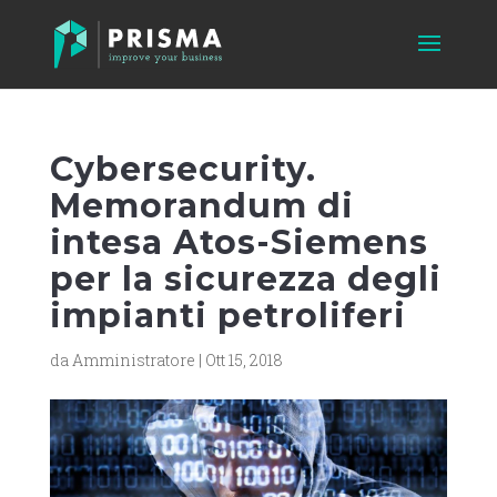
Cybersecurity.
Memorandum di
intesa Atos-Siemens
per la sicurezza degli
impianti petroliferi
da
Amministratore
|
Ott 15, 2018