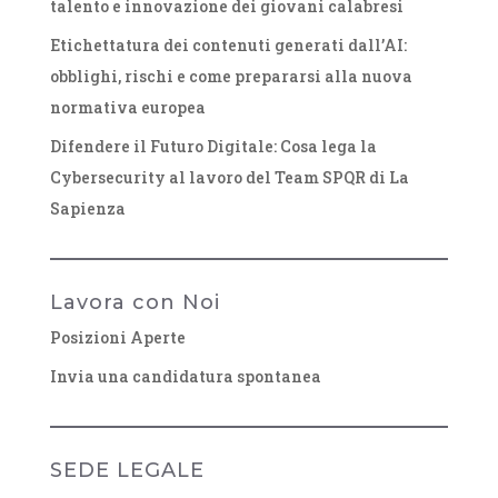
talento e innovazione dei giovani calabresi
Etichettatura dei contenuti generati dall’AI:
obblighi, rischi e come prepararsi alla nuova
normativa europea
Difendere il Futuro Digitale: Cosa lega la
Cybersecurity al lavoro del Team SPQR di La
Sapienza
Lavora con Noi
Posizioni Aperte
Invia una candidatura spontanea
SEDE LEGALE