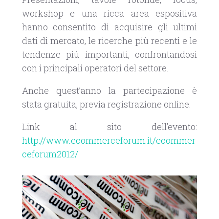
workshop e una ricca area espositiva
hanno consentito di acquisire gli ultimi
dati di mercato, le ricerche più recenti e le
tendenze più importanti, confrontandosi
con i principali operatori del settore.
Anche quest’anno la partecipazione è
stata gratuita, previa registrazione online.
Link al sito dell’evento:
http://www.ecommerceforum.it/ecommer
ceforum2012/