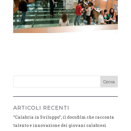
ARTICOLI RECENTI
“Calabria in Sviluppo”, il docufilm che racconta
talento e innovazione dei giovani calabresi