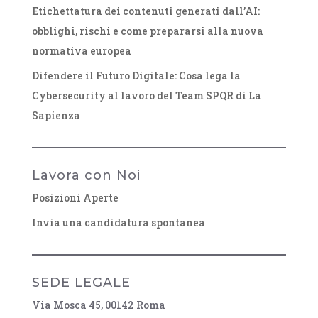
Etichettatura dei contenuti generati dall’AI:
obblighi, rischi e come prepararsi alla nuova
normativa europea
Difendere il Futuro Digitale: Cosa lega la
Cybersecurity al lavoro del Team SPQR di La
Sapienza
Lavora con Noi
Posizioni Aperte
Invia una candidatura spontanea
SEDE LEGALE
Via Mosca 45, 00142 Roma