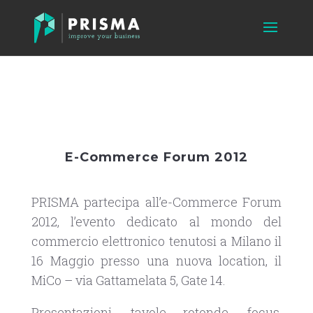
E-Commerce Forum 2012
PRISMA partecipa all’e-Commerce Forum
2012, l’evento dedicato al mondo del
commercio elettronico tenutosi a Milano il
16 Maggio presso una nuova location, il
MiCo – via Gattamelata 5, Gate 14.
Presentazioni, tavole rotonde, focus,