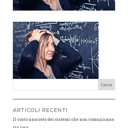
ARTICOLI RECENTI
Il costo nascosto dei sistemi che non comunicano
tra loro