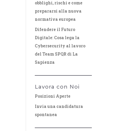
obblighi, rischi e come
prepararsi alla nuova
normativa europea
Difendere il Futuro
Digitale: Cosa lega la
Cybersecurity al lavoro
del Team SPQR di La
Sapienza
Lavora con Noi
Posizioni Aperte
Invia una candidatura
spontanea