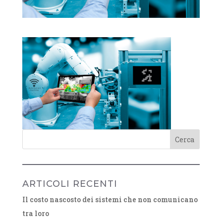
ARTICOLI RECENTI
Il costo nascosto dei sistemi che non comunicano
tra loro