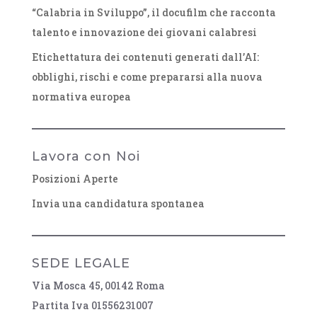
“Calabria in Sviluppo”, il docufilm che racconta
talento e innovazione dei giovani calabresi
Etichettatura dei contenuti generati dall’AI:
obblighi, rischi e come prepararsi alla nuova
normativa europea
Lavora con Noi
Posizioni Aperte
Invia una candidatura spontanea
SEDE LEGALE
Via Mosca 45, 00142 Roma
Partita Iva 01556231007