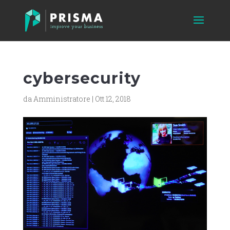
cybersecurity
da
Amministratore
|
Ott 12, 2018