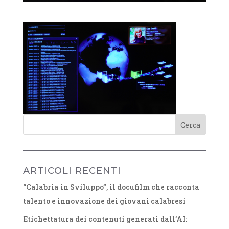
ARTICOLI RECENTI
“Calabria in Sviluppo”, il docufilm che racconta
talento e innovazione dei giovani calabresi
Etichettatura dei contenuti generati dall’AI: