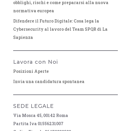
obblighi, rischi e come prepararsi alla nuova
normativa europea
Difendere il Futuro Digitale: Cosa lega la
Cybersecurity al lavoro del Team SPQR di La
Sapienza
Lavora con Noi
Posizioni Aperte
Invia una candidatura spontanea
SEDE LEGALE
Via Mosca 45, 00142 Roma
Partita Iva 01556231007