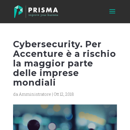
Cybersecurity. Per
Accenture è a rischio
la maggior parte
delle imprese
mondiali
da
Amministratore
|
Ott 12, 2018