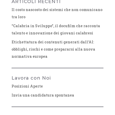
ARTICOLI RECENTI
Il costo nascosto dei sistemi che non comunicano
tra loro
“Calabria in Sviluppo”, il docufilm che racconta
talento e innovazione dei giovani calabresi
Etichettatura dei contenuti generati dall’AI:
obblighi, rischi e come prepararsi alla nuova
normativa europea
Lavora con Noi
Posizioni Aperte
Invia una candidatura spontanea