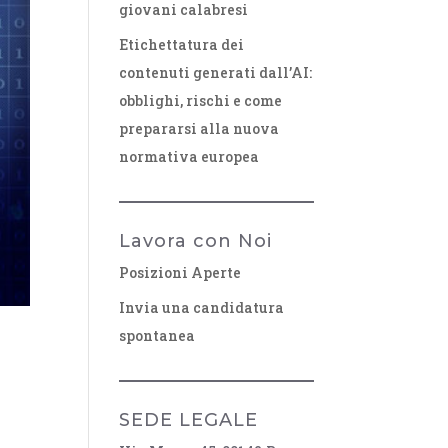
giovani calabresi
Etichettatura dei
contenuti generati dall’AI:
obblighi, rischi e come
prepararsi alla nuova
normativa europea
Lavora con Noi
Posizioni Aperte
Invia una candidatura
spontanea
SEDE LEGALE