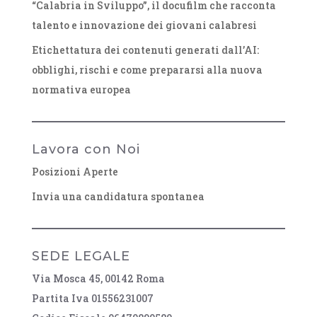
“Calabria in Sviluppo”, il docufilm che racconta
talento e innovazione dei giovani calabresi
Etichettatura dei contenuti generati dall’AI:
obblighi, rischi e come prepararsi alla nuova
normativa europea
Lavora con Noi
Posizioni Aperte
Invia una candidatura spontanea
SEDE LEGALE
Via Mosca 45, 00142 Roma
Partita Iva 01556231007