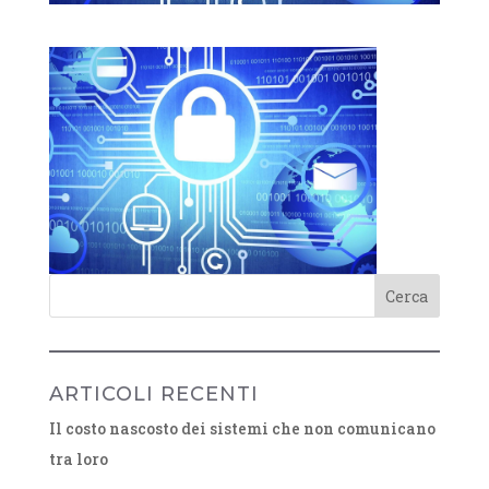
ARTICOLI RECENTI
Il costo nascosto dei sistemi che non comunicano
tra loro