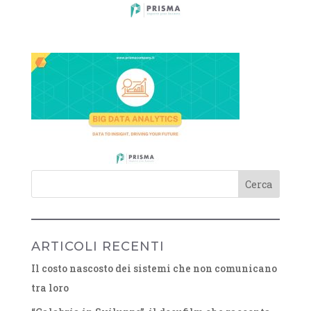
ARTICOLI RECENTI
Il costo nascosto dei sistemi che non comunicano
tra loro