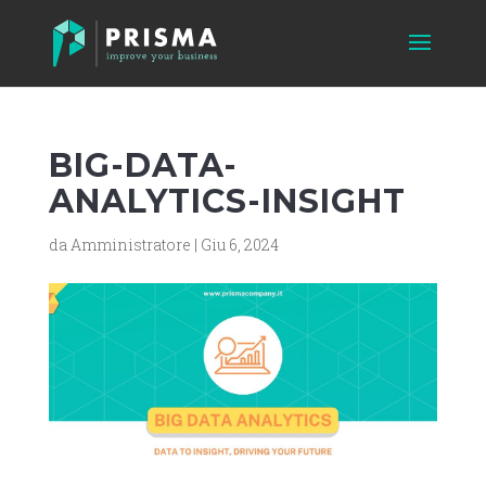
BIG-DATA-
ANALYTICS-INSIGHT
da
Amministratore
|
Giu 6, 2024