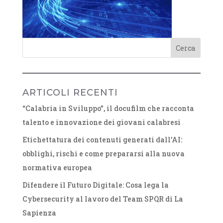
ARTICOLI RECENTI
“Calabria in Sviluppo”, il docufilm che racconta
talento e innovazione dei giovani calabresi
Etichettatura dei contenuti generati dall’AI:
obblighi, rischi e come prepararsi alla nuova
normativa europea
Difendere il Futuro Digitale: Cosa lega la
Cybersecurity al lavoro del Team SPQR di La
Sapienza