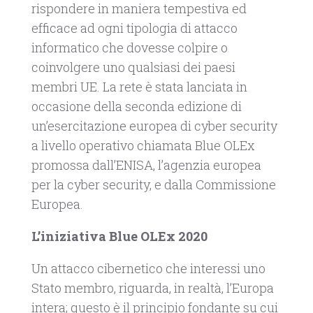
rispondere in maniera tempestiva ed
efficace ad ogni tipologia di attacco
informatico che dovesse colpire o
coinvolgere uno qualsiasi dei paesi
membri UE. La rete è stata lanciata in
occasione della seconda edizione di
un’esercitazione europea di cyber security
a livello operativo chiamata Blue OLEx
promossa dall’ENISA, l’agenzia europea
per la cyber security, e dalla Commissione
Europea.
L’iniziativa Blue OLEx 2020
Un attacco cibernetico che interessi uno
Stato membro, riguarda, in realtà, l’Europa
intera; questo è il principio fondante su cui