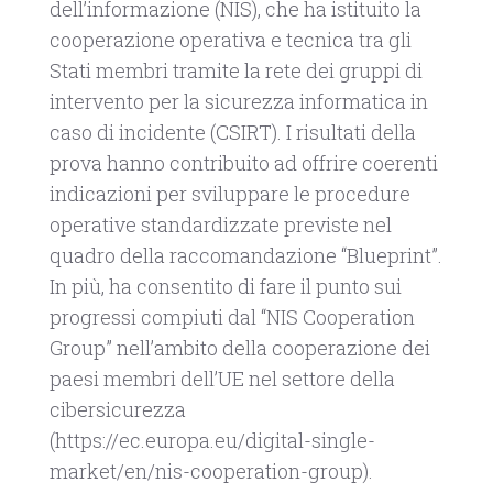
dell’informazione (NIS), che ha istituito la
cooperazione operativa e tecnica tra gli
Stati membri tramite la rete dei gruppi di
intervento per la sicurezza informatica in
caso di incidente (CSIRT). I risultati della
prova hanno contribuito ad offrire coerenti
indicazioni per sviluppare le procedure
operative standardizzate previste nel
quadro della raccomandazione “Blueprint”.
In più, ha consentito di fare il punto sui
progressi compiuti dal “NIS Cooperation
Group” nell’ambito della cooperazione dei
paesi membri dell’UE nel settore della
cibersicurezza
(https://ec.europa.eu/digital-single-
market/en/nis-cooperation-group).