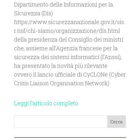
Dipartimento delle Informazioni per la
Sicurezza (Dis)
https://www.sicurezzanazionale.gov.it/sis
r.nsf/chi-siamo/organizzazione/dis.html
della presidenza del Consiglio dei ministri
che, assieme all’Agenzia francese per la
sicurezza dei sistemi informatici (l’Anssi),
ha presentato la novità più rilevante
ovvero il lancio ufficiale di CyCLONe (Cyber
Crisis Liaison Organisation Network).
Leggi l’articolo completo