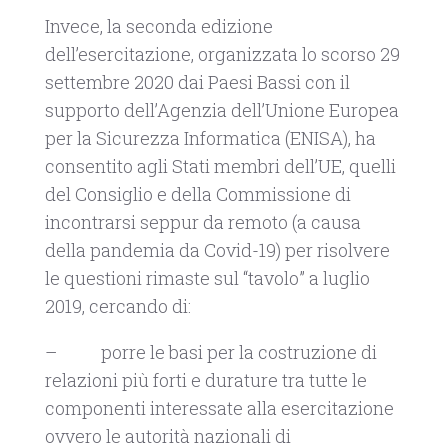
Invece, la seconda edizione
dell’esercitazione, organizzata lo scorso 29
settembre 2020 dai Paesi Bassi con il
supporto dell’Agenzia dell’Unione Europea
per la Sicurezza Informatica (ENISA), ha
consentito agli Stati membri dell’UE, quelli
del Consiglio e della Commissione di
incontrarsi seppur da remoto (a causa
della pandemia da Covid-19) per risolvere
le questioni rimaste sul “tavolo” a luglio
2019, cercando di:
– porre le basi per la costruzione di
relazioni più forti e durature tra tutte le
componenti interessate alla esercitazione
ovvero le autorità nazionali di