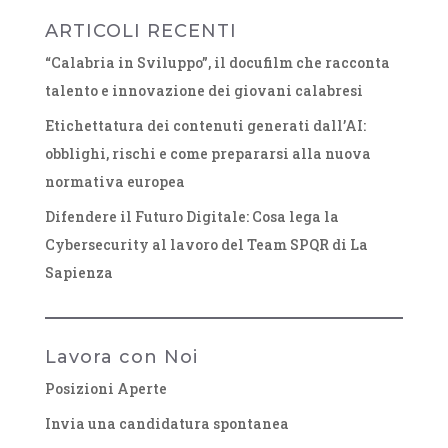
ARTICOLI RECENTI
“Calabria in Sviluppo”, il docufilm che racconta
talento e innovazione dei giovani calabresi
Etichettatura dei contenuti generati dall’AI:
obblighi, rischi e come prepararsi alla nuova
normativa europea
Difendere il Futuro Digitale: Cosa lega la
Cybersecurity al lavoro del Team SPQR di La
Sapienza
Lavora con Noi
Posizioni Aperte
Invia una candidatura spontanea