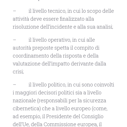
– il livello tecnico, in cui lo scopo delle
attività deve essere finalizzato alla
risoluzione dell’incidente e alla sua analisi;
– il livello operativo, in cui alle
autorità preposte spetta il compito di
coordinamento della risposta e della
valutazione dell’impatto derivante dalla
crisi;
– il livello politico, in cui sono coinvolti
i maggiori decisori politici sia a livello
nazionale (responsabili per la sicurezza
cibernetica) che a livello europeo (come,
ad esempio, il Presidente del Consiglio
dell’Ue, della Commissione europea, il