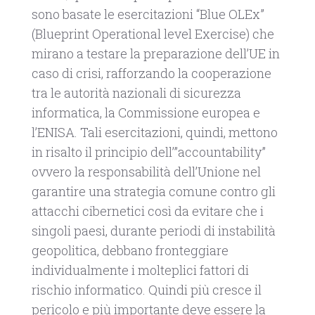
sono basate le esercitazioni “Blue OLEx”
(Blueprint Operational level Exercise) che
mirano a testare la preparazione dell’UE in
caso di crisi, rafforzando la cooperazione
tra le autorità nazionali di sicurezza
informatica, la Commissione europea e
l’ENISA. Tali esercitazioni, quindi, mettono
in risalto il principio dell’”accountability”
ovvero la responsabilità dell’Unione nel
garantire una strategia comune contro gli
attacchi cibernetici così da evitare che i
singoli paesi, durante periodi di instabilità
geopolitica, debbano fronteggiare
individualmente i molteplici fattori di
rischio informatico. Quindi più cresce il
pericolo e più importante deve essere la