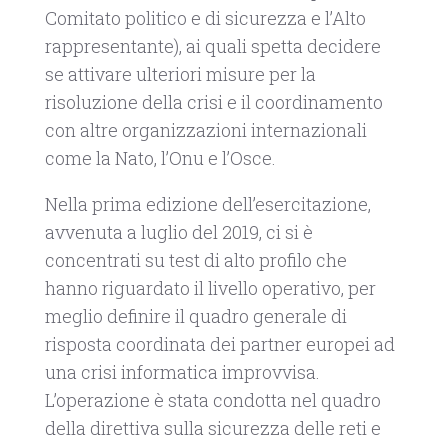
Comitato politico e di sicurezza e l’Alto
rappresentante), ai quali spetta decidere
se attivare ulteriori misure per la
risoluzione della crisi e il coordinamento
con altre organizzazioni internazionali
come la Nato, l’Onu e l’Osce.
Nella prima edizione dell’esercitazione,
avvenuta a luglio del 2019, ci si è
concentrati su test di alto profilo che
hanno riguardato il livello operativo, per
meglio definire il quadro generale di
risposta coordinata dei partner europei ad
una crisi informatica improvvisa.
L’operazione è stata condotta nel quadro
della direttiva sulla sicurezza delle reti e