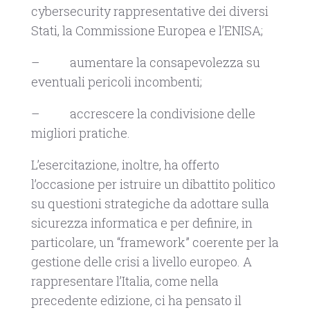
cybersecurity rappresentative dei diversi
Stati, la Commissione Europea e l’ENISA;
– aumentare la consapevolezza su
eventuali pericoli incombenti;
– accrescere la condivisione delle
migliori pratiche.
L’esercitazione, inoltre, ha offerto
l’occasione per istruire un dibattito politico
su questioni strategiche da adottare sulla
sicurezza informatica e per definire, in
particolare, un “framework” coerente per la
gestione delle crisi a livello europeo. A
rappresentare l’Italia, come nella
precedente edizione, ci ha pensato il