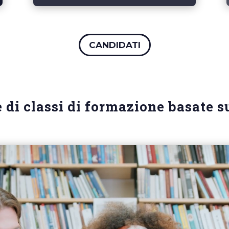
CANDIDATI
e di classi di formazione basate s