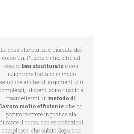
La cosa che più mi è piaciuta del
corso Uni Prisma è che, oltre ad
essere
ben strutturato
e con
lezioni che trattano in modo
semplice anche gli argomenti più
complessi, i docenti sono riusciti a
trasmettermi un
metodo di
lavoro molto efficiente
, che ho
potuto mettere in pratica sia
durante il corso, con esercitazioni
complesse, che subito dopo con