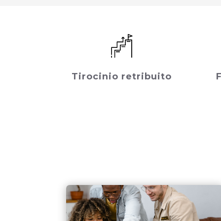
Tirocinio retribuito