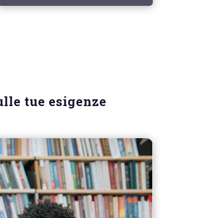
ulle tue esigenze