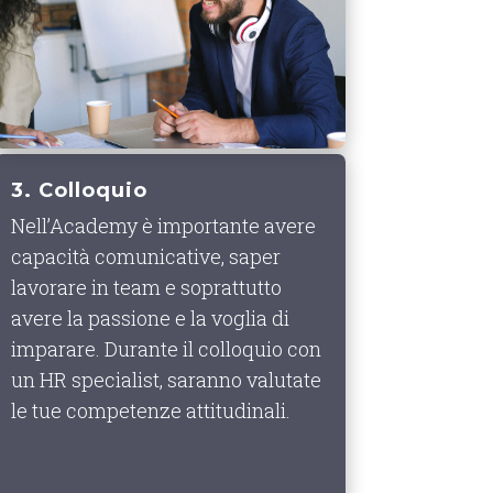
3. Colloquio
Nell’Academy è importante avere
capacità comunicative, saper
lavorare in team e soprattutto
avere la passione e la voglia di
imparare. Durante il colloquio con
un HR specialist, saranno valutate
le tue competenze attitudinali.