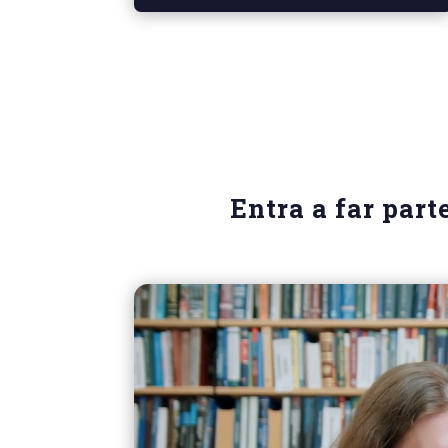
Entra a far part