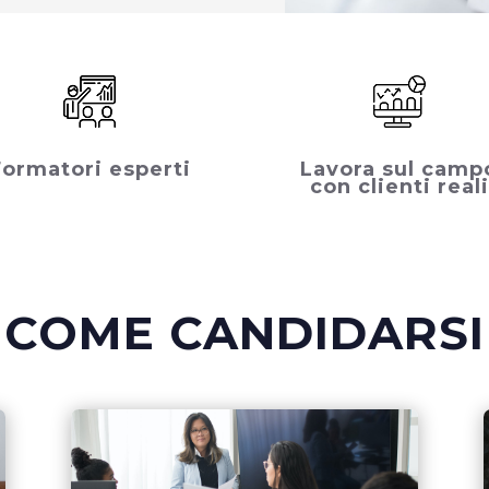
Formatori esperti
Lavora sul camp
con clienti reali
COME CANDIDARSI