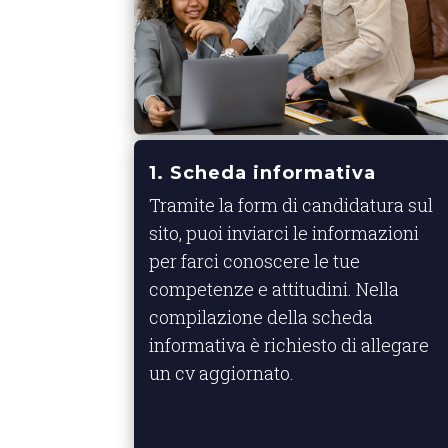
1. Scheda informativa
Tramite la form di candidatura sul
sito, puoi inviarci le informazioni
per farci conoscere le tue
competenze e attitudini. Nella
compilazione della scheda
informativa è richiesto di allegare
un cv aggiornato.